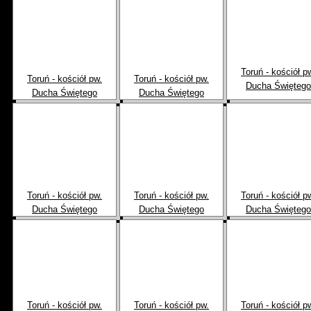
Toruń - kościół p
Toruń - kościół pw.
Toruń - kościół pw.
Ducha Świętego
Ducha Świętego
Ducha Świętego
Toruń - kościół pw.
Toruń - kościół pw.
Toruń - kościół p
Ducha Świętego
Ducha Świętego
Ducha Świętego
Toruń - kościół pw.
Toruń - kościół pw.
Toruń - kościół p