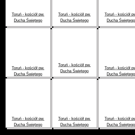
Toruń - kościół pw.
Toruń - kościół pw.
Toruń - kościół p
Ducha Świętego
Ducha Świętego
Ducha Świętego
Toruń - kościół pw.
Toruń - kościół pw.
Toruń - kościół p
Ducha Świętego
Ducha Świętego
Ducha Świętego
Toruń - kościół pw.
Toruń - kościół pw.
Toruń - kościół p
Ducha Świętego
Ducha Świętego
Ducha Świętego