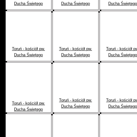
Ducha Świętego
Ducha Świętego
Ducha Świętego
Toruń - kościół pw.
Toruń - kościół pw.
Toruń - kościół p
Ducha Świętego
Ducha Świętego
Ducha Świętego
Toruń - kościół pw.
Toruń - kościół p
Toruń - kościół pw.
Ducha Świętego
Ducha Świętego
Ducha Świętego