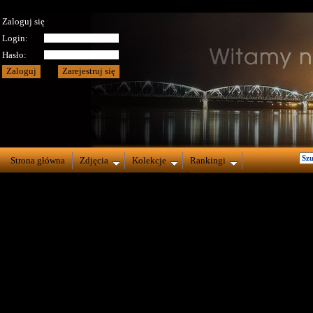
Zaloguj się
Login:
Hasło:
Strona główna
Zdjęcia
Kolekcje
Rankingi