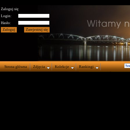
Zaloguj się
Login:
Hasło:
Strona główna
Zdjęcia
Kolekcje
Rankingi