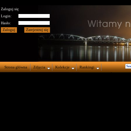
Zaloguj się
Login:
Hasło:
Strona główna
Zdjęcia
Kolekcje
Rankingi