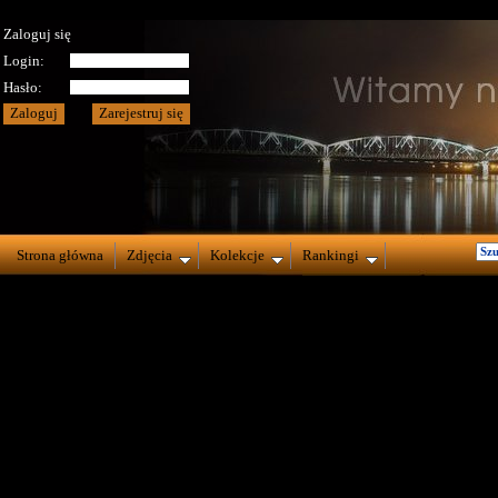
Zaloguj się
Login:
Hasło:
Strona główna
Zdjęcia
Kolekcje
Rankingi