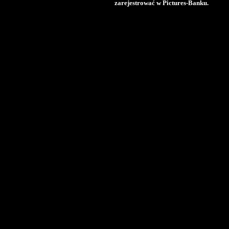
zarejestrować w Pictures-Banku.