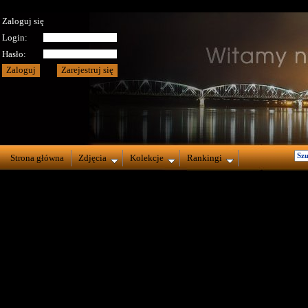
Zaloguj się
Login:
Hasło:
Strona główna
Zdjęcia
Kolekcje
Rankingi