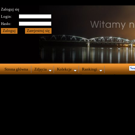
Zaloguj się
Login:
Hasło:
Strona główna
Zdjęcia
Kolekcje
Rankingi