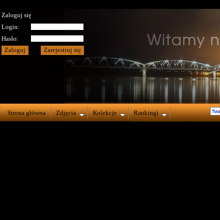
Zaloguj się
Login:
Hasło:
Strona główna
Zdjęcia
Kolekcje
Rankingi