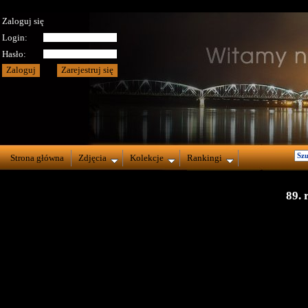
Zaloguj się
Login:
Hasło:
Strona główna
Zdjęcia
Kolekcje
Rankingi
89. 