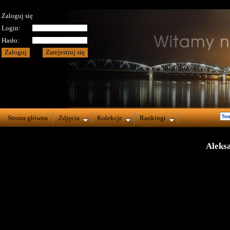
Zaloguj się
Login:
Hasło:
Strona główna
Zdjęcia
Kolekcje
Rankingi
Aleks