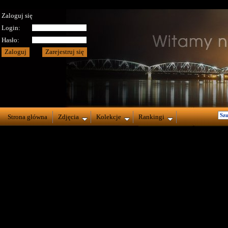
Zaloguj się
Login:
Hasło:
Strona główna
Zdjęcia
Kolekcje
Rankingi