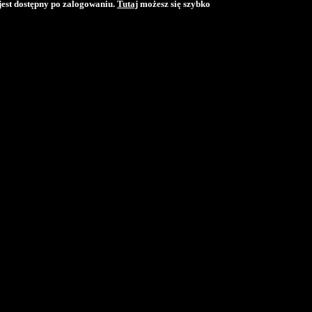
jest dostępny po zalogowaniu.
Tutaj
możesz się szybko