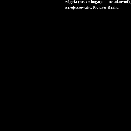
zdjęcia (wraz z bogatymi metadanymi) 
zarejestrować w Pictures-Banku.