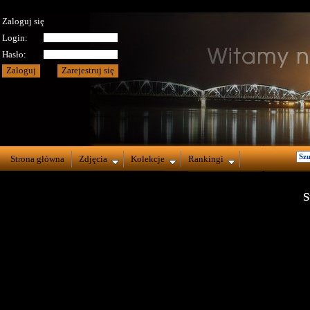
Zaloguj się
Login:
Hasło:
Strona główna
Zdjęcia
Kolekcje
Rankingi
S