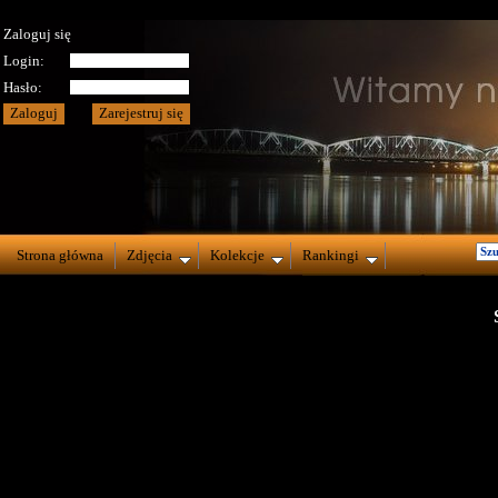
Zaloguj się
Login:
Hasło:
Strona główna
Zdjęcia
Kolekcje
Rankingi