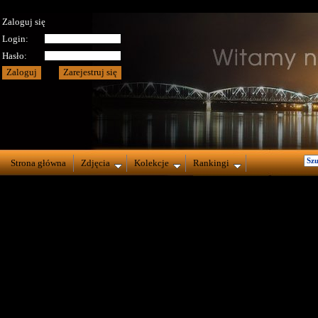
Zaloguj się
Login:
Hasło:
Strona główna
Zdjęcia
Kolekcje
Rankingi