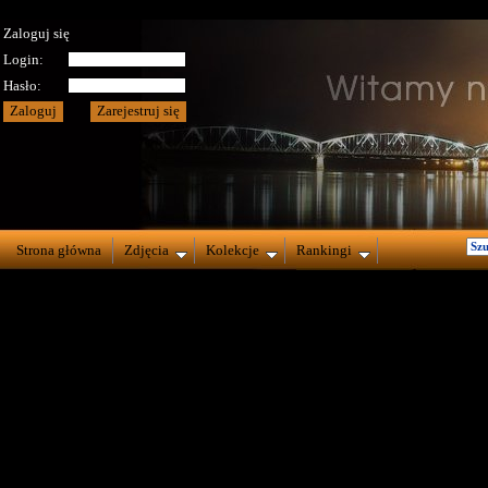
Zaloguj się
Login:
Hasło:
Strona główna
Zdjęcia
Kolekcje
Rankingi