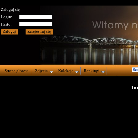
Zaloguj się
Login:
Hasło:
Strona główna
Zdjęcia
Kolekcje
Rankingi
To