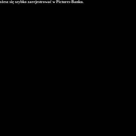
żesz się szybko zarejestrować w Pictures-Banku.