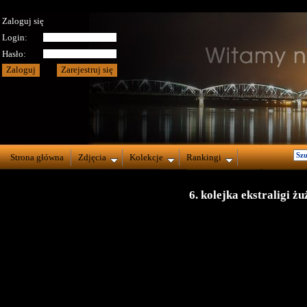
Zaloguj się
Login:
Hasło:
Strona główna
Zdjęcia
Kolekcje
Rankingi
6. kolejka ekstraligi 