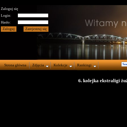
Zaloguj się
Login:
Hasło:
Strona główna
Zdjęcia
Kolekcje
Rankingi
6. kolejka ekstraligi 