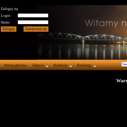
Zaloguj się
Login:
Hasło:
Strona główna
Zdjęcia
Kolekcje
Rankingi
Wars