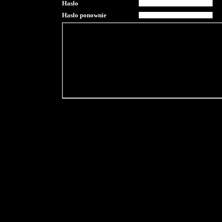
Hasło
Hasło ponownie