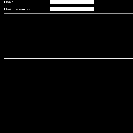
Hasło
Hasło ponownie