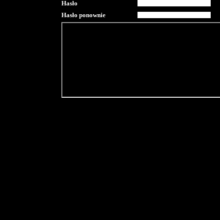
Hasło
Hasło ponownie