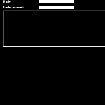
Hasło
Hasło ponownie