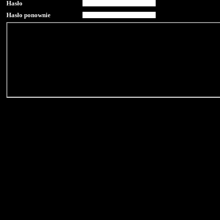
Hasło
Hasło ponownie