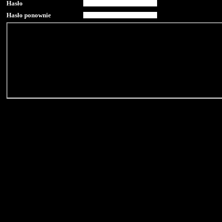
Hasło
Hasło ponownie