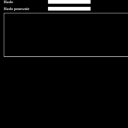
Hasło
Hasło ponownie