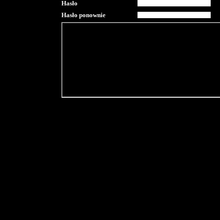
Hasło
Hasło ponownie