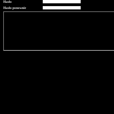
Hasło
Hasło ponownie