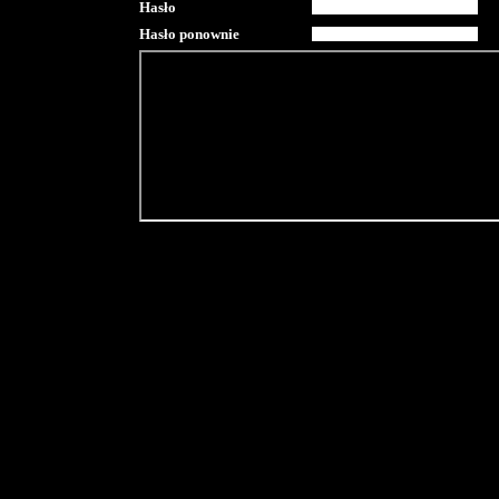
Hasło
Hasło ponownie