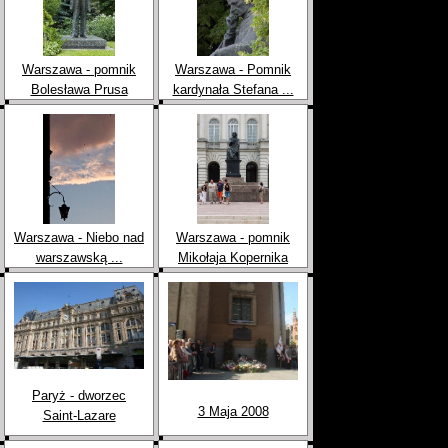
Warszawa - pomnik
Warszawa - Pomnik
Bolesława Prusa
kardynała Stefana ...
Warszawa - Niebo nad
Warszawa - pomnik
warszawską ...
Mikołaja Kopernika
Paryż - dworzec
3 Maja 2008
Saint-Lazare